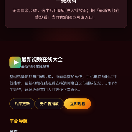
一键观看
无需复杂步骤，选中片目即可进入播放页；把「最新视频在
线观看」当作你的随身片库入口。
最新视频在线大全
最新视频在线观看
整理热播影视与口碑片单，页面清爽加载快，手机电脑随时点开
就能看。最新视频在线观看支持清晰度自选与播放记忆，少跳转
少等待，建议收藏常用入口方便下次直达。
片库更新
无广告播放
立即观看
平台导航