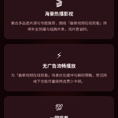
🎬
海量热播影视
聚合多品类片源与专题推荐，围绕「最新视频在线观看」持
续补全热播与经典片单，找片更省时。
⚡
无广告流畅播放
为「最新视频在线观看」场景优化缓冲与解码策略，常见网
络下也能尽量保持连贯少卡顿。
💯