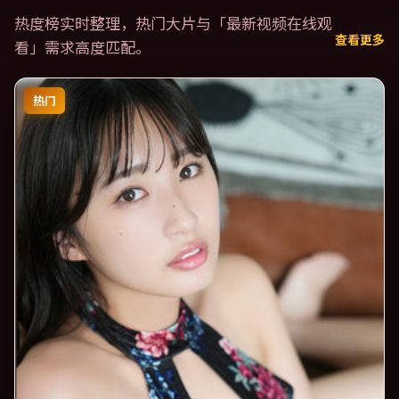
热度榜实时整理，热门大片与「
最新视频在线观
查看更多
看
」需求高度匹配。
热门