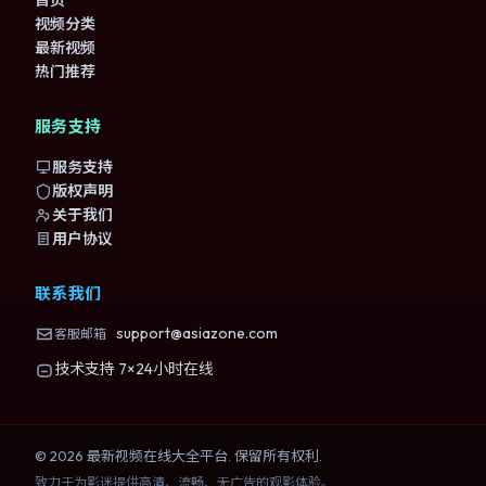
首页
视频分类
最新视频
热门推荐
服务支持
服务支持
版权声明
关于我们
用户协议
联系我们
support@asiazone.com
客服邮箱
技术支持 7×24小时在线
©
2026
最新视频在线大全
平台. 保留所有权利.
致力于为影迷提供高清、流畅、无广告的观影体验。