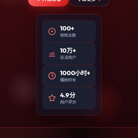
100+
视频总数
10万+
日活用户
1000小时+
播放时长
4.9分
用户评分